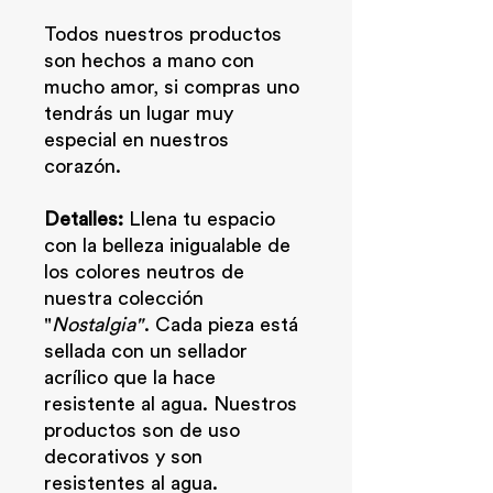
Todos nuestros productos
son hechos a mano con
mucho amor, si compras uno
tendrás un lugar muy
especial en nuestros
corazón.
Detalles:
Llena tu espacio
con la belleza inigualable de
los colores neutros de
nuestra colección
"
Nostalgia"
. Cada pieza está
sellada con un sellador
acrílico que la hace
resistente al agua. Nuestros
productos son de uso
decorativos y son
resistentes al agua.